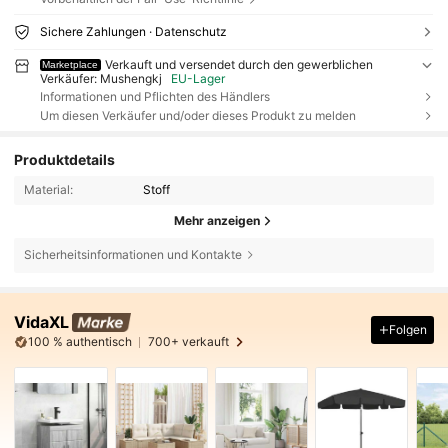
Sichere Zahlungen · Datenschutz
Verkauft und versendet durch den gewerblichen
Marketplace
Verkäufer: Mushengkj
EU-Lager
Informationen und Pflichten des Händlers
Um diesen Verkäufer und/oder dieses Produkt zu melden
Produktdetails
Material:
Stoff
Mehr anzeigen
Sicherheitsinformationen und Kontakte
VidaXL
Folgen
100 % authentisch
700+ verkauft