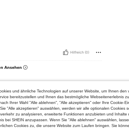
Hilfreich (0)
en Ansehen
okies und ähnliche Technologien auf unserer Website, um Ihnen den 
vice bereitzustellen und Ihnen das bestmögliche Webseitenerlebnis zu
nach Ihrer Wahl "Alle ablehnen", "Alle akzeptieren" oder Ihre Cookie-Ei
e "Alle akzeptieren" auswählen, werden wir alle optionalen Cookies s
nverkehr zu analysieren, erweiterte Funktionen anzubieten und Inhalte
bnis bei SHEIN anzupassen. Wenn Sie "Alle ablehnen" auswählen, lassen
erlichen Cookies zu, die unsere Website zum Laufen bringen. Sie könne