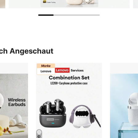
uch Angeschaut