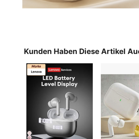
Kunden Haben Diese Artikel A