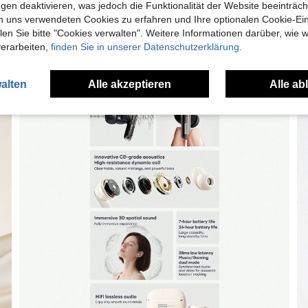
gen deaktivieren, was jedoch die Funktionalität der Website beeinträc
n uns verwendeten Cookies zu erfahren und Ihre optionalen Cookie-Ei
n Sie bitte "Cookies verwalten". Weitere Informationen darüber, wie w
verarbeiten,
finden Sie in unserer Datenschutzerklärung.
alten
Alle akzeptieren
Alle ab