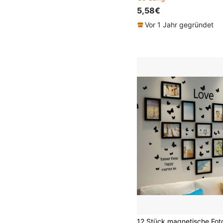
5,58€
Vor 1 Jahr gegründet