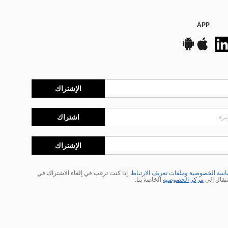
APP
الإشتراك
اشتراك
الإشتراك
سة الخصوصية وملفات تعريف الارتباط
إذا كنت ترغب في إلغاء الاشتراك في
نتقال إلى
مركز الخصوصية
الخاصة بنا.