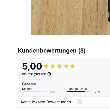
Kundenbewertungen
(8)
5,00
Bewertungsrichtlinie
Gesamt:
Kleiner
Richtige Größe
0%
75%
Keine lokalen Bewertungen