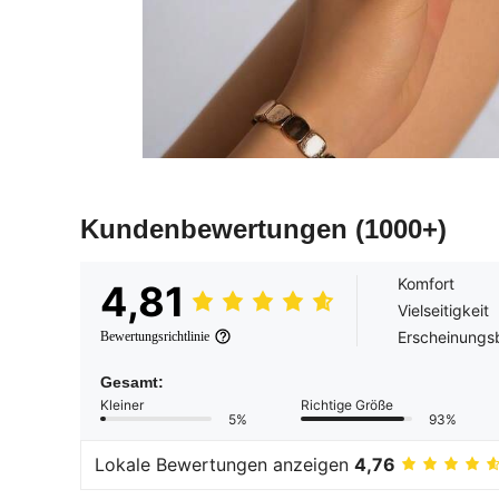
Kundenbewertungen
(1000+)
Komfort
4,81
Vielseitigkeit
Erscheinungsb
Bewertungsrichtlinie
Gesamt:
Kleiner
Richtige Größe
5%
93%
Lokale Bewertungen anzeigen
4,76