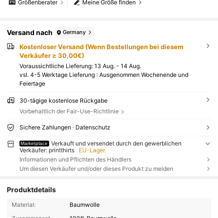
Größenberater
Meine Größe finden
Versand nach
Germany
Kostenloser Versand (Wenn Bestellungen bei diesem
Verkäufer ≥ 30,00€)
Voraussichtliche Lieferung:
13 Aug. - 14 Aug.
vsl. 4-5 Werktage Lieferung : Ausgenommen Wochenende und
Feiertage
30-tägige kostenlose Rückgabe
Vorbehaltlich der Fair-Use-Richtlinie
Sichere Zahlungen · Datenschutz
Verkauft und versendet durch den gewerblichen
Marketplace
Verkäufer: printthirts
EU-Lager
Informationen und Pflichten des Händlers
Um diesen Verkäufer und/oder dieses Produkt zu melden
Produktdetails
Material:
Baumwolle