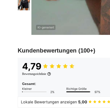
KI-generiert
Kundenbewertungen
(100+)
4,79
Bewertungsrichtlinie
Gesamt:
Kleiner
Richtige Größe
2%
97%
Lokale Bewertungen anzeigen
5,00