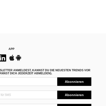
APP
SLETTER ANMELDEST, KANNST DU DIE NEUESTEN TRENDS VOR
NNST DICH JEDERZEIT ABMELDEN).
Abonnieren
Abonnieren