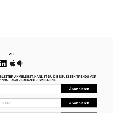
APP
SLETTER ANMELDEST, KANNST DU DIE NEUESTEN TRENDS VOR
NNST DICH JEDERZEIT ABMELDEN).
Abonnieren
Abonnieren