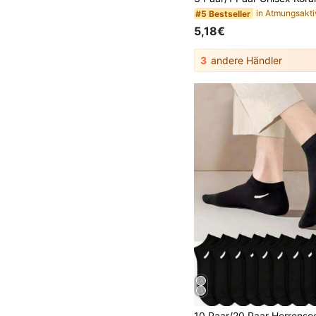
#5 Bestseller
5,18€
3
andere Händler