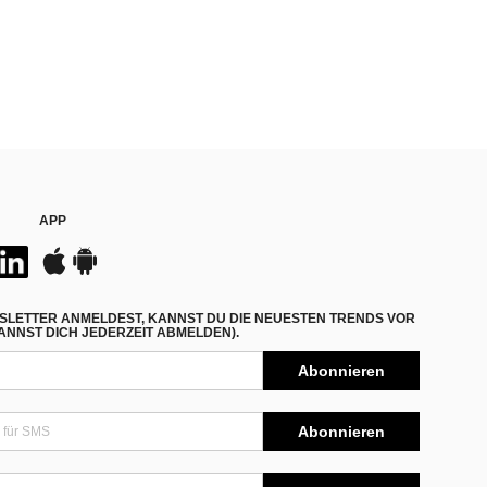
APP
SLETTER ANMELDEST, KANNST DU DIE NEUESTEN TRENDS VOR
NNST DICH JEDERZEIT ABMELDEN).
Abonnieren
Abonnieren