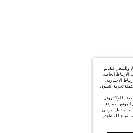
ا، وللسعي لتقديم
 الارتباط الخاصة
اط الاختيارية،
كملة تجربة التسوق
قعنا الإلكتروني
الموقع. لمعرفة
 الخاصة بك، يرجى
 انقر هنا لمشاهدة