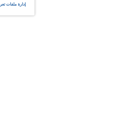
إدارة ملفات تعر