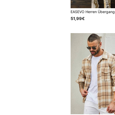
51,99€