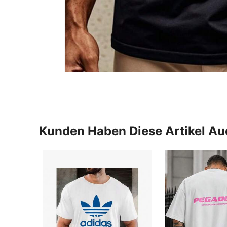
Kunden Haben Diese Artikel A