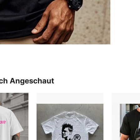
uch Angeschaut