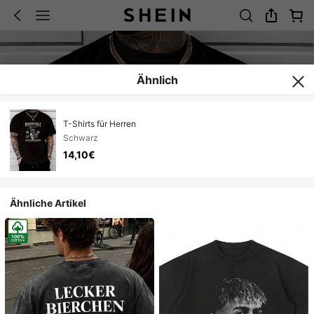
Ähnlich
T-Shirts für Herren
Schwarz
14,10€
Ähnliche Artikel