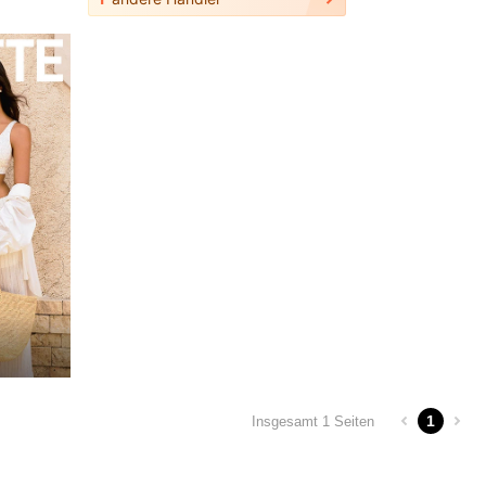
1
Insgesamt 1 Seiten