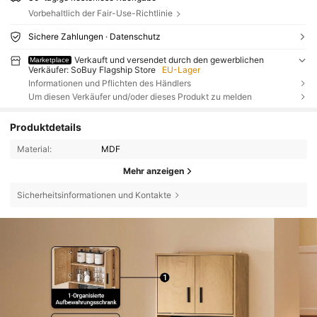
Vorbehaltlich der Fair-Use-Richtlinie
Sichere Zahlungen · Datenschutz
Verkauft und versendet durch den gewerblichen
Marketplace
Verkäufer: SoBuy Flagship Store
EU-Lager
Informationen und Pflichten des Händlers
Um diesen Verkäufer und/oder dieses Produkt zu melden
Produktdetails
Material:
MDF
Mehr anzeigen
Sicherheitsinformationen und Kontakte