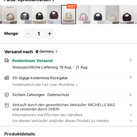
Menge:
Versand nach
Germany
Kostenloser Versand
Voraussichtliche Lieferung:
18 Aug. - 21 Aug.
30-tägige kostenlose Rückgabe
Vorbehaltlich der Fair-Use-Richtlinie
Sichere Zahlungen · Datenschutz
Verkauft durch den gewerblichen Verkäufer: MICHELLE BAG
und versendet durch SHEIN
Informationen und Pflichten des Händlers
Um diesen Verkäufer und/oder dieses Produkt zu melden
Produktdetails