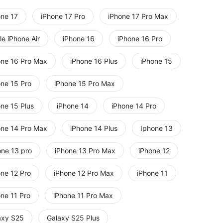
one 17
iPhone 17 Pro
iPhone 17 Pro Max
e iPhone Air
iPhone 16
iPhone 16 Pro
one 16 Pro Max
iPhone 16 Plus
iPhone 15
one 15 Pro
iPhone 15 Pro Max
one 15 Plus
iPhone 14
iPhone 14 Pro
one 14 Pro Max
iPhone 14 Plus
Iphone 13
one 13 pro
iPhone 13 Pro Max
iPhone 12
one 12 Pro
iPhone 12 Pro Max
iPhone 11
one 11 Pro
iPhone 11 Pro Max
axy S25
Galaxy S25 Plus