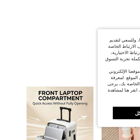
ا، وللسعي لتقديم
 الارتباط الخاصة
اط الاختيارية،
كملة تجربة التسوق
قعنا الإلكتروني
الموقع. لمعرفة
 الخاصة بك، يرجى
 انقر هنا لمشاهدة
ل