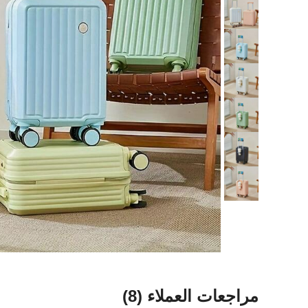
مراجعات العملاء
(8)