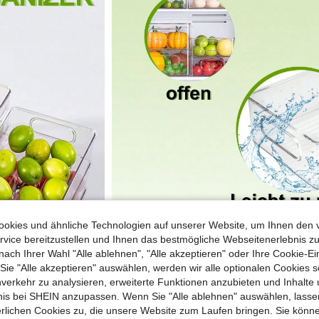
okies und ähnliche Technologien auf unserer Website, um Ihnen den 
vice bereitzustellen und Ihnen das bestmögliche Webseitenerlebnis zu
nach Ihrer Wahl "Alle ablehnen", "Alle akzeptieren" oder Ihre Cookie-Ei
e "Alle akzeptieren" auswählen, werden wir alle optionalen Cookies s
nverkehr zu analysieren, erweiterte Funktionen anzubieten und Inhalte
bnis bei SHEIN anzupassen. Wenn Sie "Alle ablehnen" auswählen, lassen
erlichen Cookies zu, die unsere Website zum Laufen bringen. Sie könne