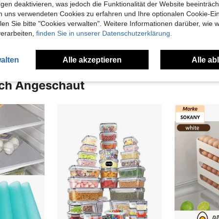
gen deaktivieren, was jedoch die Funktionalität der Website beeinträc
n uns verwendeten Cookies zu erfahren und Ihre optionalen Cookie-Ei
n Sie bitte "Cookies verwalten". Weitere Informationen darüber, wie w
verarbeiten,
finden Sie in unserer Datenschutzerklärung.
alten
Alle akzeptieren
Alle ab
uch Angeschaut