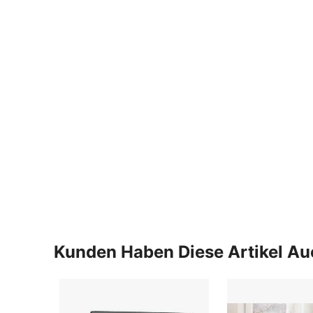
Kunden Haben Diese Artikel A