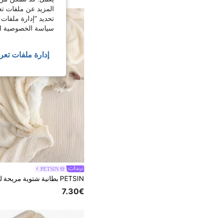
المزيد عن ملفات تع
تحديد "إدارة ملفات 
سياسة الخصوصية الخ
إدارة ملفات تعر
PETSIN
7.30€