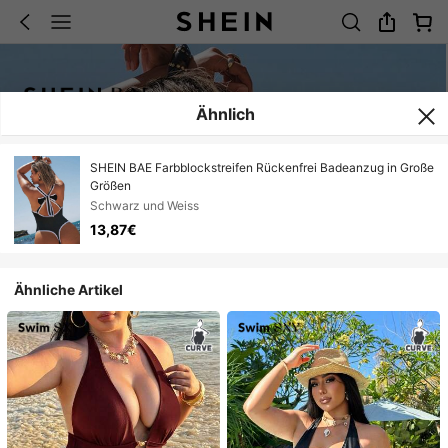
Ähnlich
SHEIN BAE Farbblockstreifen Rückenfrei Badeanzug in Große
Größen
Schwarz und Weiss
13,87€
Ähnliche Artikel