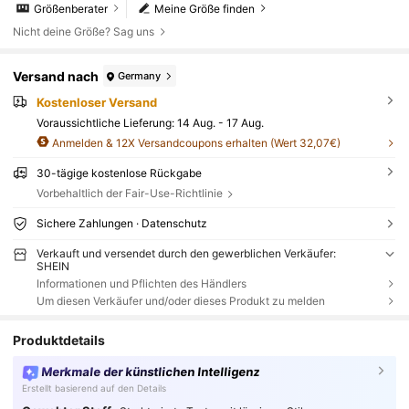
Größenberater
Meine Größe finden
Nicht deine Größe? Sag uns
Versand nach
Germany
Kostenloser Versand
Voraussichtliche Lieferung:
14 Aug. - 17 Aug.
Anmelden & 12X Versandcoupons erhalten (Wert 32,07€)
30-tägige kostenlose Rückgabe
Vorbehaltlich der Fair-Use-Richtlinie
Sichere Zahlungen · Datenschutz
Verkauft und versendet durch den gewerblichen Verkäufer:
SHEIN
Informationen und Pflichten des Händlers
Um diesen Verkäufer und/oder dieses Produkt zu melden
Produktdetails
Merkmale der künstlichen Intelligenz
Erstellt basierend auf den Details