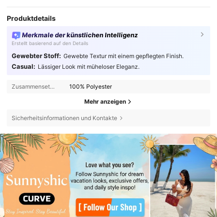
Produktdetails
Merkmale der künstlichen Intelligenz
Erstellt basierend auf den Details
Gewebter Stoff:
Gewebte Textur mit einem gepflegten Finish.
Casual:
Lässiger Look mit müheloser Eleganz.
Zusammensetzung:
100% Polyester
Mehr anzeigen
Sicherheitsinformationen und Kontakte