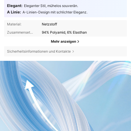
Elegant:
Eleganter Stil, mühelos souverän.
A Linie:
A-Linien-Design mit schlichter Eleganz.
Material:
Netzstoff
Zusammensetzung:
94% Polyamid, 6% Elasthan
Mehr anzeigen
Sicherheitsinformationen und Kontakte