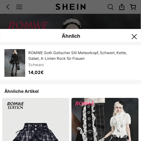
Ähnlich
ROMWE Goth Gotischer Stil Meteorkopf, Schwert, Kette,
Gabel, A-Linien Rock für Frauen
Schwarz
14,02€
Ähnliche Artikel