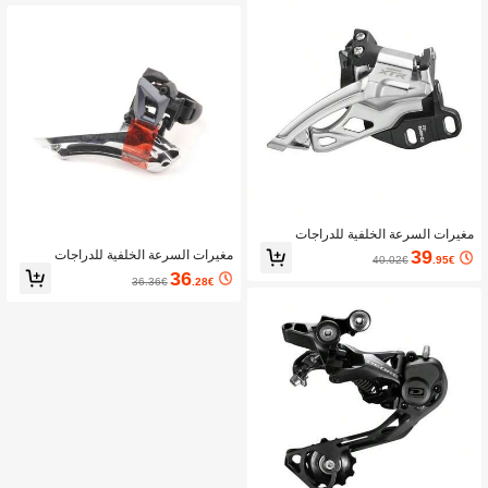
مغيرات السرعة الخلفية للدراجات
39
مغيرات السرعة الخلفية للدراجات
40.02€
.95€
36
36.36€
.28€