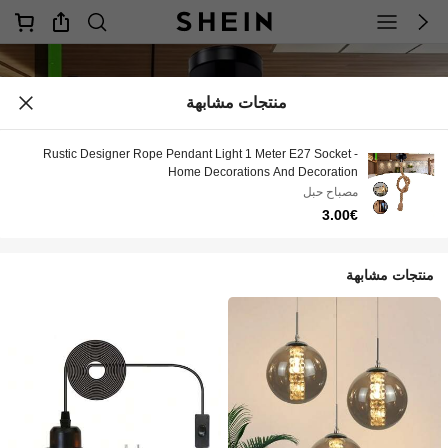
منتجات مشابهة
Rustic Designer Rope Pendant Light 1 Meter E27 Socket -
Home Decorations And Decoration
مصباح حبل
3.00€
منتجات مشابهة