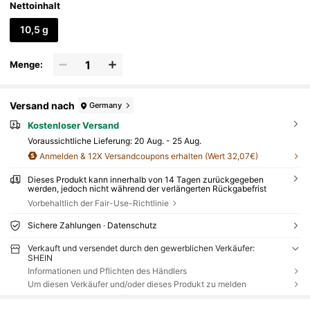
Nettoinhalt
10,5 g
Menge:
Versand nach
Germany
Kostenloser Versand
Voraussichtliche Lieferung:
20 Aug. - 25 Aug.
Anmelden & 12X Versandcoupons erhalten (Wert 32,07€)
Dieses Produkt kann innerhalb von 14 Tagen zurückgegeben
werden, jedoch nicht während der verlängerten Rückgabefrist
Vorbehaltlich der Fair-Use-Richtlinie
Sichere Zahlungen · Datenschutz
Verkauft und versendet durch den gewerblichen Verkäufer:
SHEIN
Informationen und Pflichten des Händlers
Um diesen Verkäufer und/oder dieses Produkt zu melden