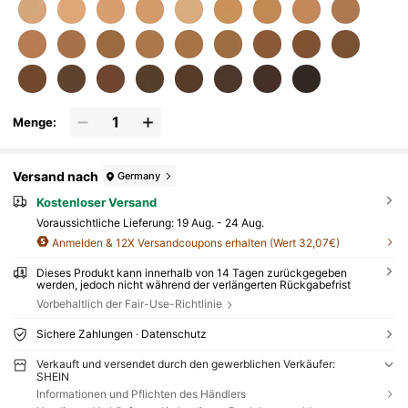
Menge:
Versand nach
Germany
Kostenloser Versand
Voraussichtliche Lieferung:
19 Aug. - 24 Aug.
Anmelden & 12X Versandcoupons erhalten (Wert 32,07€)
Dieses Produkt kann innerhalb von 14 Tagen zurückgegeben
werden, jedoch nicht während der verlängerten Rückgabefrist
Vorbehaltlich der Fair-Use-Richtlinie
Sichere Zahlungen · Datenschutz
Verkauft und versendet durch den gewerblichen Verkäufer:
SHEIN
Informationen und Pflichten des Händlers