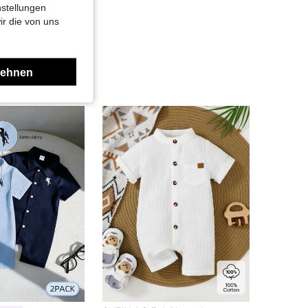
nstellungen
ir die von uns
lehnen