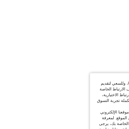
ا، وللسعي لتقديم
 الارتباط الخاصة
اط الاختيارية،
كملة تجربة التسوق
قعنا الإلكتروني
الموقع. لمعرفة
 الخاصة بك، يرجى