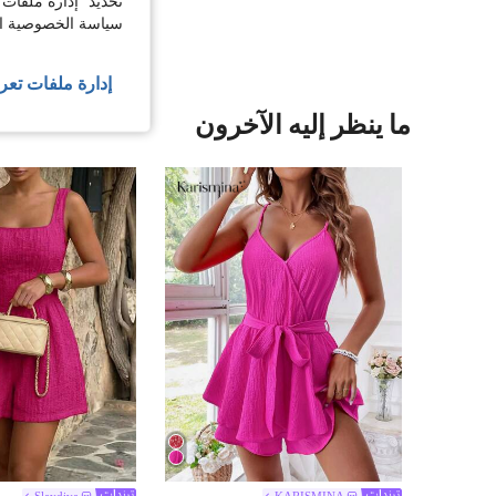
تحديد "إدارة ملفات 
سياسة الخصوصية الخ
إدارة ملفات تعر
ما ينظر إليه الآخرون