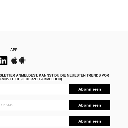
APP
SLETTER ANMELDEST, KANNST DU DIE NEUESTEN TRENDS VOR
NNST DICH JEDERZEIT ABMELDEN).
Abonnieren
Abonnieren
Abonnieren