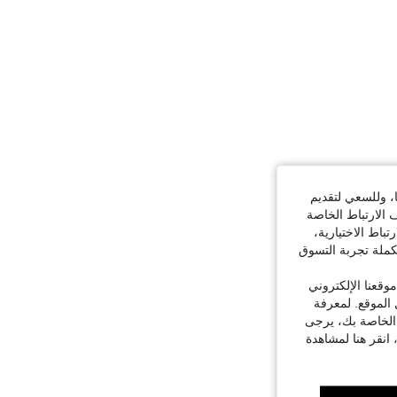
ا، وللسعي لتقديم
 الارتباط الخاصة
اط الاختيارية،
كملة تجربة التسوق
قعنا الإلكتروني
الموقع. لمعرفة
 الخاصة بك، يرجى
 انقر هنا لمشاهدة