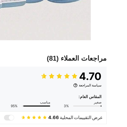
مراجعات العملاء
(81)
4.70
سياسة المراجعة
المقاس العام:
صغير
مناسب
95%
3%
عرض التقييمات المحلية
4.66