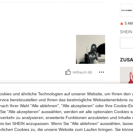
5.4M 
ZUSA
Hilfreich (6)
okies und ähnliche Technologien auf unserer Website, um Ihnen den 
vice bereitzustellen und Ihnen das bestmögliche Webseitenerlebnis zu
nach Ihrer Wahl "Alle ablehnen", "Alle akzeptieren" oder Ihre Cookie-Ei
e "Alle akzeptieren" auswählen, werden wir alle optionalen Cookies s
nverkehr zu analysieren, erweiterte Funktionen anzubieten und Inhalte
bnis bei SHEIN anzupassen. Wenn Sie "Alle ablehnen" auswählen, lassen
erlichen Cookies zu, die unsere Website zum Laufen bringen. Sie könne