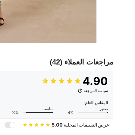
مراجعات العملاء
(42)
4.90
سياسة المراجعة
المقاس العام:
صغير
مناسب
92%
4%
عرض التقييمات المحلية
5.00