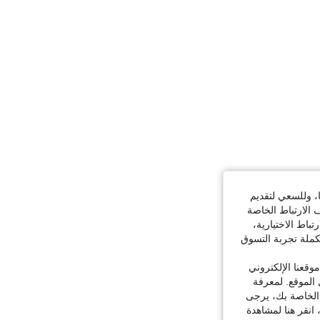
ا، وللسعي لتقديم
 الارتباط الخاصة
اط الاختيارية،
كملة تجربة التسوق
قعنا الإلكتروني
الموقع. لمعرفة
 الخاصة بك، يرجى
 انقر هنا لمشاهدة