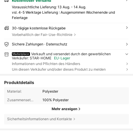
Kostenloser Versand
Voraussichtliche Lieferung:
13 Aug. - 14 Aug.
vsl. 4-5 Werktage Lieferung : Ausgenommen Wochenende und
Feiertage
30-tägige kostenlose Rückgabe
Vorbehaltlich der Fair-Use-Richtlinie
Sichere Zahlungen · Datenschutz
Verkauft und versendet durch den gewerblichen
Marketplace
Verkäufer: STAR-HOME
EU-Lager
Informationen und Pflichten des Händlers
Um diesen Verkäufer und/oder dieses Produkt zu melden
Produktdetails
Material:
Polyester
Zusammensetzung:
100% Polyester
Mehr anzeigen
Sicherheitsinformationen und Kontakte