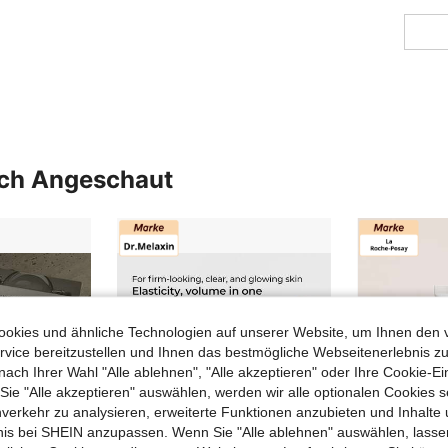
uch Angeschaut
okies und ähnliche Technologien auf unserer Website, um Ihnen den 
vice bereitzustellen und Ihnen das bestmögliche Webseitenerlebnis zu
nach Ihrer Wahl "Alle ablehnen", "Alle akzeptieren" oder Ihre Cookie-Ei
e "Alle akzeptieren" auswählen, werden wir alle optionalen Cookies s
nverkehr zu analysieren, erweiterte Funktionen anzubieten und Inhalte
bnis bei SHEIN anzupassen. Wenn Sie "Alle ablehnen" auswählen, lassen