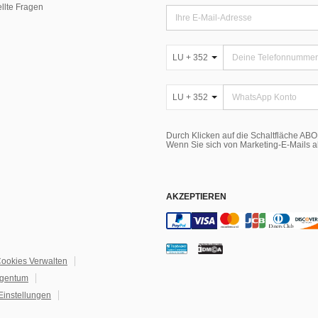
ellte Fragen
LU + 352
LU + 352
Durch Klicken auf die Schaltfläche A
Wenn Sie sich von Marketing-E-Mails 
AKZEPTIEREN
ookies Verwalten
igentum
Einstellungen