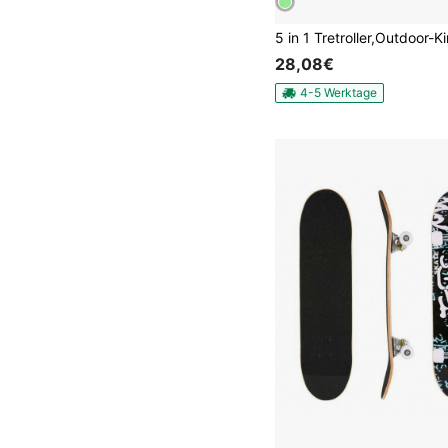
28,08€
4-5 Werktage