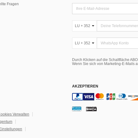
ellte Fragen
LU + 352
LU + 352
Durch Klicken auf die Schaltfläche A
Wenn Sie sich von Marketing-E-Mails 
AKZEPTIEREN
ookies Verwalten
igentum
Einstellungen