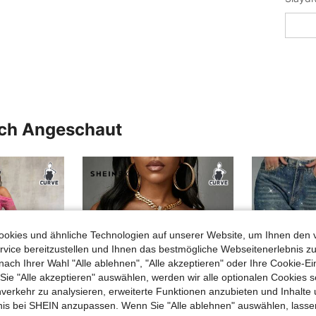
uch Angeschaut
okies und ähnliche Technologien auf unserer Website, um Ihnen den 
vice bereitzustellen und Ihnen das bestmögliche Webseitenerlebnis zu
nach Ihrer Wahl "Alle ablehnen", "Alle akzeptieren" oder Ihre Cookie-Ei
e "Alle akzeptieren" auswählen, werden wir alle optionalen Cookies s
nverkehr zu analysieren, erweiterte Funktionen anzubieten und Inhalte
bnis bei SHEIN anzupassen. Wenn Sie "Alle ablehnen" auswählen, lassen