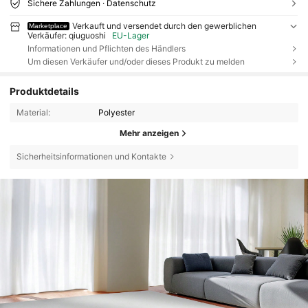
Sichere Zahlungen · Datenschutz
Verkauft und versendet durch den gewerblichen
Marketplace
Verkäufer: qiuguoshi
EU-Lager
Informationen und Pflichten des Händlers
Um diesen Verkäufer und/oder dieses Produkt zu melden
Produktdetails
Material:
Polyester
Mehr anzeigen
Sicherheitsinformationen und Kontakte