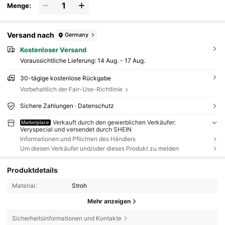
Menge:
Versand nach
Germany
Kostenloser Versand
Voraussichtliche Lieferung:
14 Aug. - 17 Aug.
30-tägige kostenlose Rückgabe
Vorbehaltlich der Fair-Use-Richtlinie
Sichere Zahlungen · Datenschutz
Verkauft durch den gewerblichen Verkäufer:
Marketplace
Veryspecial und versendet durch SHEIN
Informationen und Pflichten des Händlers
Um diesen Verkäufer und/oder dieses Produkt zu melden
Produktdetails
Material:
Stroh
Mehr anzeigen
Sicherheitsinformationen und Kontakte