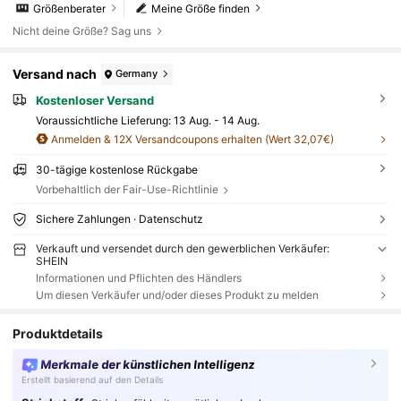
Größenberater
Meine Größe finden
Nicht deine Größe? Sag uns
Versand nach
Germany
Kostenloser Versand
Voraussichtliche Lieferung:
13 Aug. - 14 Aug.
Anmelden & 12X Versandcoupons erhalten (Wert 32,07€)
30-tägige kostenlose Rückgabe
Vorbehaltlich der Fair-Use-Richtlinie
Sichere Zahlungen · Datenschutz
Verkauft und versendet durch den gewerblichen Verkäufer:
SHEIN
Informationen und Pflichten des Händlers
Um diesen Verkäufer und/oder dieses Produkt zu melden
Produktdetails
Merkmale der künstlichen Intelligenz
Erstellt basierend auf den Details