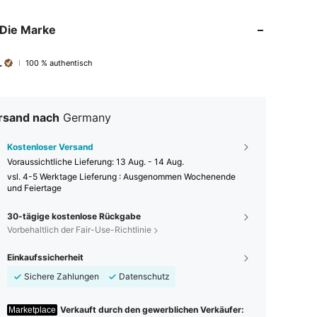
Die Marke
L
100 % authentisch
rsand nach
Germany
Kostenloser Versand
Voraussichtliche Lieferung:
13 Aug. - 14 Aug.
vsl. 4-5 Werktage Lieferung : Ausgenommen Wochenende
und Feiertage
30-tägige kostenlose Rückgabe
Vorbehaltlich der Fair-Use-Richtlinie
Einkaufssicherheit
Sichere Zahlungen
Datenschutz
Verkauft durch den gewerblichen Verkäufer:
Marketplace