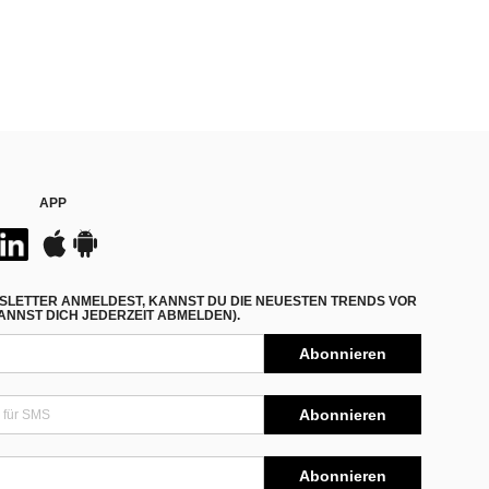
APP
SLETTER ANMELDEST, KANNST DU DIE NEUESTEN TRENDS VOR
NNST DICH JEDERZEIT ABMELDEN).
Abonnieren
Abonnieren
Abonnieren