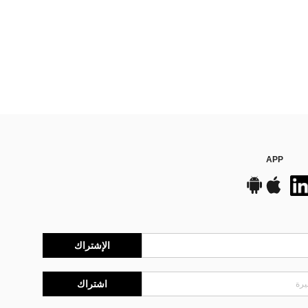
APP
الإشتراك
اشتراك