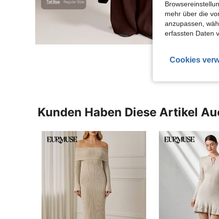
Browsereinstellun
mehr über die vo
anzupassen, wähle
erfassten Daten 
Cookies verw
Kunden Haben Diese Artikel A