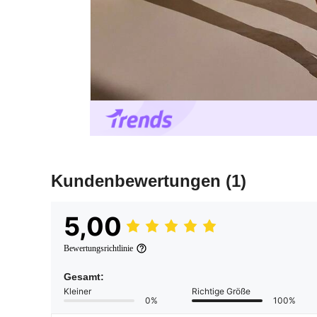
Kundenbewertungen
(1)
5,00
Bewertungsrichtlinie
Gesamt:
Kleiner
Richtige Größe
0%
100%