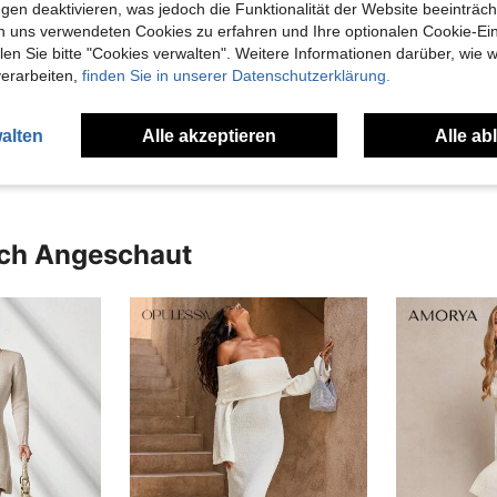
gen deaktivieren, was jedoch die Funktionalität der Website beeinträc
n uns verwendeten Cookies zu erfahren und Ihre optionalen Cookie-Ei
n Sie bitte "Cookies verwalten". Weitere Informationen darüber, wie w
verarbeiten,
finden Sie in unserer Datenschutzerklärung.
alten
Alle akzeptieren
Alle ab
uch Angeschaut