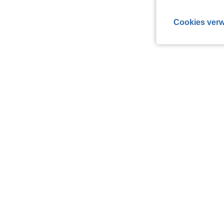
Cookies verw